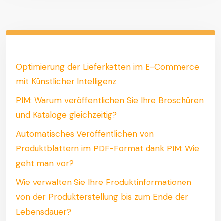
Optimierung der Lieferketten im E-Commerce
mit Künstlicher Intelligenz
PIM: Warum veröffentlichen Sie Ihre Broschüren
und Kataloge gleichzeitig?
Automatisches Veröffentlichen von
Produktblättern im PDF-Format dank PIM: Wie
geht man vor?
Wie verwalten Sie Ihre Produktinformationen
von der Produkterstellung bis zum Ende der
Lebensdauer?