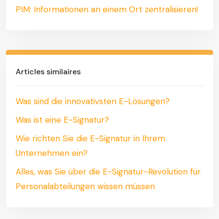
PIM: Informationen an einem Ort zentralisieren!
Articles similaires
Was sind die innovativsten E-Lösungen?
Was ist eine E-Signatur?
Wie richten Sie die E-Signatur in Ihrem
Unternehmen ein?
Alles, was Sie über die E-Signatur-Revolution für
Personalabteilungen wissen müssen