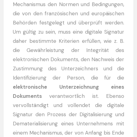
Mechanismus den Normen und Bedingungen,
die von den französischen und europäischen
Behörden festgelegt und überprüft werden.
Um gültig zu sein, muss eine digitale Signatur
daher bestimmte Kriterien erfüllen, wie z. B.
die Gewährleistung der Integrität des
elektronischen Dokuments, den Nachweis der
Zustimmung des Unterzeichners und die
Identifizierung der Person, die für die
elektronische Unterzeichnung eines
Dokuments
verantwortlich ist. Ebenso
vervollständigt und vollendet die digitale
Signatur den Prozess der Digitalisierung und
Dematerialisierung eines Unternehmens mit
einem Mechanismus, der von Anfang bis Ende