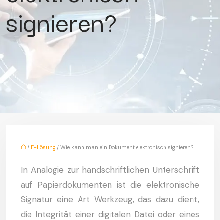
signieren?
/
E-Lösung
/ Wie kann man ein Dokument elektronisch signieren?
In Analogie zur handschriftlichen Unterschrift
auf Papierdokumenten ist die elektronische
Signatur eine Art Werkzeug, das dazu dient,
die Integrität einer digitalen Datei oder eines