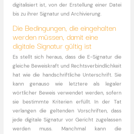
digitalisiert ist, von der Erstellung einer Datei
bis zu ihrer Signatur und Archivierung.
Die Bedingungen, die eingehalten
werden müssen, damit eine
digitale Signatur gültig ist
Es stellt sich heraus, dass die E-Signatur die
gleiche Beweiskraft und Rechtsverbindlichkeit
hat wie die handschriftliche Unterschrift. Sie
kann genauso wie letztere als legaler
wörtlicher Beweis verwendet werden, sofern
sie bestimmte Kriterien erfüllt. In der Tat
verlangen die geltenden Vorschriften, dass
jede digitale Signatur vor Gericht zugelassen
werden muss. Manchmal kann die