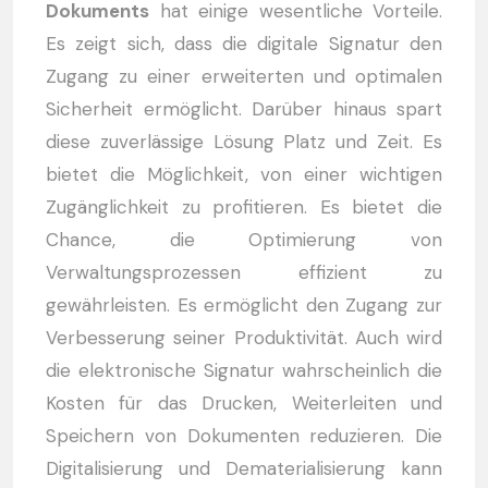
Dokuments
hat einige wesentliche Vorteile.
Es zeigt sich, dass die digitale Signatur den
Zugang zu einer erweiterten und optimalen
Sicherheit ermöglicht. Darüber hinaus spart
diese zuverlässige Lösung Platz und Zeit. Es
bietet die Möglichkeit, von einer wichtigen
Zugänglichkeit zu profitieren. Es bietet die
Chance, die Optimierung von
Verwaltungsprozessen effizient zu
gewährleisten. Es ermöglicht den Zugang zur
Verbesserung seiner Produktivität. Auch wird
die elektronische Signatur wahrscheinlich die
Kosten für das Drucken, Weiterleiten und
Speichern von Dokumenten reduzieren. Die
Digitalisierung und Dematerialisierung kann