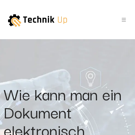
Wie kann man ein
Dokument
elektronisch