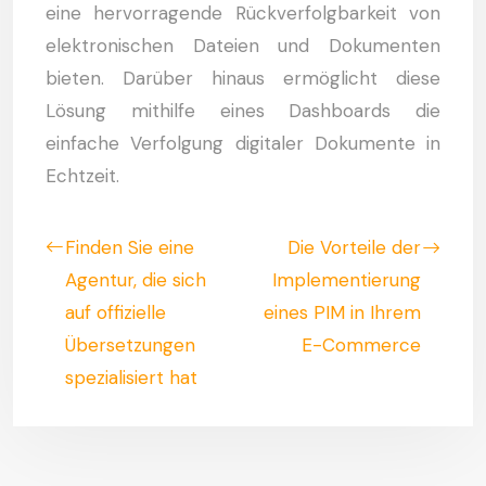
eine hervorragende Rückverfolgbarkeit von
elektronischen Dateien und Dokumenten
bieten. Darüber hinaus ermöglicht diese
Lösung mithilfe eines Dashboards die
einfache Verfolgung digitaler Dokumente in
Echtzeit.
Finden Sie eine
Die Vorteile der
Agentur, die sich
Implementierung
auf offizielle
eines PIM in Ihrem
Übersetzungen
E-Commerce
spezialisiert hat