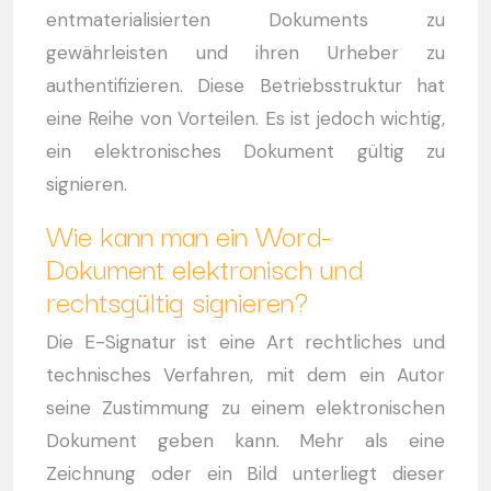
entmaterialisierten Dokuments zu
gewährleisten und ihren Urheber zu
authentifizieren. Diese Betriebsstruktur hat
eine Reihe von Vorteilen. Es ist jedoch wichtig,
ein elektronisches Dokument gültig zu
signieren.
Wie kann man ein Word-
Dokument elektronisch und
rechtsgültig signieren?
Die E-Signatur ist eine Art rechtliches und
technisches Verfahren, mit dem ein Autor
seine Zustimmung zu einem elektronischen
Dokument geben kann. Mehr als eine
Zeichnung oder ein Bild unterliegt dieser