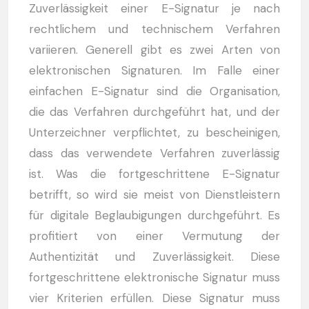
Zuverlässigkeit einer E-Signatur je nach
rechtlichem und technischem Verfahren
variieren. Generell gibt es zwei Arten von
elektronischen Signaturen. Im Falle einer
einfachen E-Signatur sind die Organisation,
die das Verfahren durchgeführt hat, und der
Unterzeichner verpflichtet, zu bescheinigen,
dass das verwendete Verfahren zuverlässig
ist. Was die fortgeschrittene E-Signatur
betrifft, so wird sie meist von Dienstleistern
für digitale Beglaubigungen durchgeführt. Es
profitiert von einer Vermutung der
Authentizität und Zuverlässigkeit. Diese
fortgeschrittene elektronische Signatur muss
vier Kriterien erfüllen. Diese Signatur muss