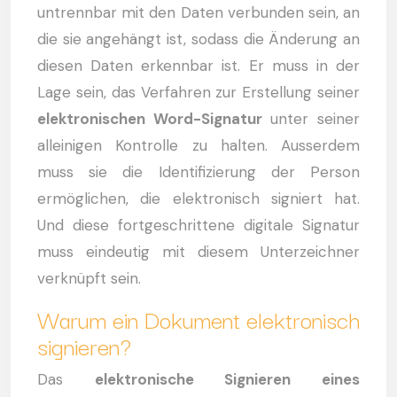
untrennbar mit den Daten verbunden sein, an
die sie angehängt ist, sodass die Änderung an
diesen Daten erkennbar ist. Er muss in der
Lage sein, das Verfahren zur Erstellung seiner
elektronischen Word-Signatur
unter seiner
alleinigen Kontrolle zu halten. Ausserdem
muss sie die Identifizierung der Person
ermöglichen, die elektronisch signiert hat.
Und diese fortgeschrittene digitale Signatur
muss eindeutig mit diesem Unterzeichner
verknüpft sein.
Warum ein Dokument elektronisch
signieren?
Das
elektronische Signieren eines